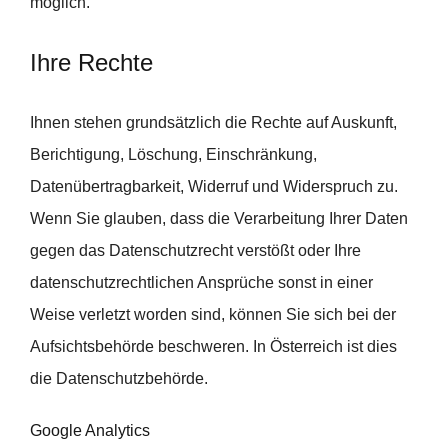
möglich.
Ihre Rechte
Ihnen stehen grundsätzlich die Rechte auf Auskunft,
Berichtigung, Löschung, Einschränkung,
Datenübertragbarkeit, Widerruf und Widerspruch zu.
Wenn Sie glauben, dass die Verarbeitung Ihrer Daten
gegen das Datenschutzrecht verstößt oder Ihre
datenschutzrechtlichen Ansprüche sonst in einer
Weise verletzt worden sind, können Sie sich bei der
Aufsichtsbehörde beschweren. In Österreich ist dies
die Datenschutzbehörde.
Google Analytics