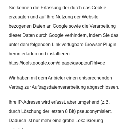
Sie können die Erfassung der durch das Cookie
erzeugten und auf Ihre Nutzung der Website
bezogenen Daten an Google sowie die Verarbeitung
dieser Daten durch Google verhindern, indem Sie das
unter dem folgenden Link verfügbare Browser-Plugin
herunterladen und installieren:
https://tools.google.com/dlpage/gaoptout?hl=de
Wir haben mit dem Anbieter einen entsprechenden
Vertrag zur Auftragsdatenverarbeitung abgeschlossen.
Ihre IP-Adresse wird erfasst, aber umgehend (z.B.
durch Löschung der letzten 8 Bit) pseudonymisiert.
Dadurch ist nur mehr eine grobe Lokalisierung