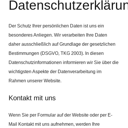
Datenschutzerkläru
Der Schutz Ihrer persönlichen Daten ist uns ein
besonderes Anliegen. Wir verarbeiten Ihre Daten
daher ausschließlich auf Grundlage der gesetzlichen
Bestimmungen (DSGVO, TKG 2003). In diesen
Datenschutzinformationen informieren wir Sie über die
wichtigsten Aspekte der Datenverarbeitung im
Rahmen unserer Website.
Kontakt mit uns
Wenn Sie per Formular auf der Website oder per E-
Mail Kontakt mit uns aufnehmen, werden Ihre