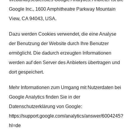
Google Inc., 1600 Amphitheatre Parkway Mountain
View, CA 94043, USA.
Dazu werden Cookies verwendet, die eine Analyse
der Benutzung der Website durch Ihre Benutzer
ermöglicht. Die dadurch erzeugten Informationen
werden auf den Server des Anbieters übertragen und
dort gespeichert.
Mehr Informationen zum Umgang mit Nutzerdaten bei
Google Analytics finden Sie in der
Datenschutzerklärung von Google:
https://support.google.com/analytics/answer/6004245?
hl=de