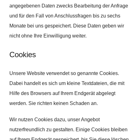
angegebenen Daten zwecks Bearbeitung der Anfrage
und für den Fall von Anschlussfragen bis zu sechs
Monate bei uns gespeichert. Diese Daten geben wir
nicht ohne Ihre Einwilligung weiter.
Cookies
Unsere Website verwendet so genannte Cookies.
Dabei handelt es sich um kleine Textdateien, die mit
Hilfe des Browsers auf Ihrem Endgerät abgelegt
werden. Sie richten keinen Schaden an.
Wir nutzen Cookies dazu, unser Angebot
nutzerfreundlich zu gestalten. Einige Cookies bleiben
auf Ihrem Endgerät gespeichert, bis Sie diese löschen.