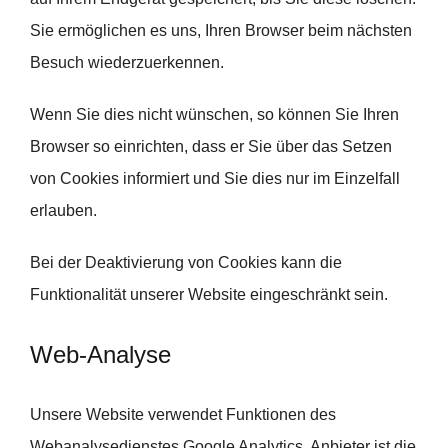
Sie ermöglichen es uns, Ihren Browser beim nächsten
Besuch wiederzuerkennen.
Wenn Sie dies nicht wünschen, so können Sie Ihren
Browser so einrichten, dass er Sie über das Setzen
von Cookies informiert und Sie dies nur im Einzelfall
erlauben.
Bei der Deaktivierung von Cookies kann die
Funktionalität unserer Website eingeschränkt sein.
Web-Analyse
Unsere Website verwendet Funktionen des
Webanalysedienstes Google Analytics. Anbieter ist die