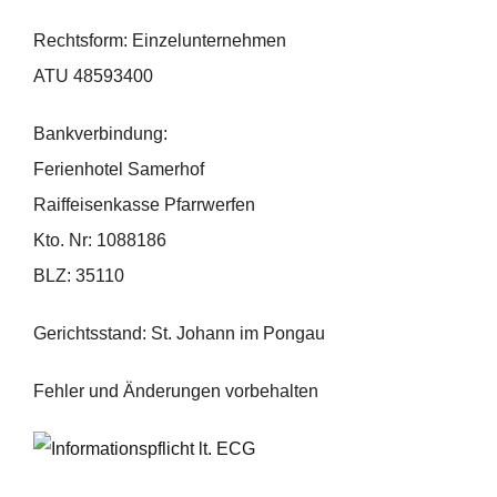
Rechtsform: Einzelunternehmen
ATU 48593400
Bankverbindung:
Ferienhotel Samerhof
Raiffeisenkasse Pfarrwerfen
Kto. Nr: 1088186
BLZ: 35110
Gerichtsstand: St. Johann im Pongau
Fehler und Änderungen vorbehalten