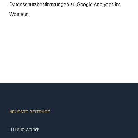
Datenschutzbestimmungen zu Google Analytics im
Wortlaut
NEUESTE BEITRÄGE
Hello world!