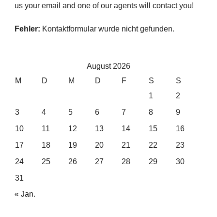
us your email and one of our agents will contact you!
Fehler:
Kontaktformular wurde nicht gefunden.
August 2026
M
D
M
D
F
S
S
1
2
3
4
5
6
7
8
9
10
11
12
13
14
15
16
17
18
19
20
21
22
23
24
25
26
27
28
29
30
31
« Jan.