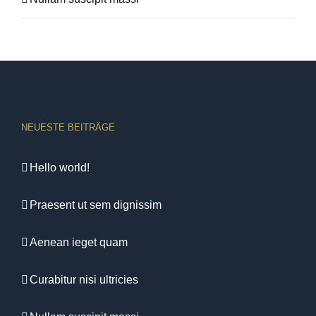
NEUESTE BEITRÄGE
Hello world!
Praesent ut sem dignissim
Aenean ieget quam
Curabitur nisi ultricies