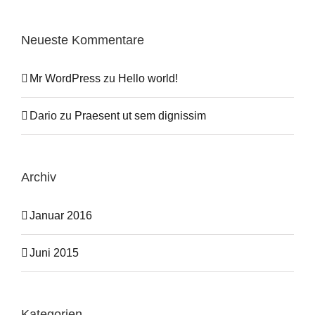
Neueste Kommentare
Mr WordPress
zu
Hello world!
Dario
zu
Praesent ut sem dignissim
Archiv
Januar 2016
Juni 2015
Kategorien