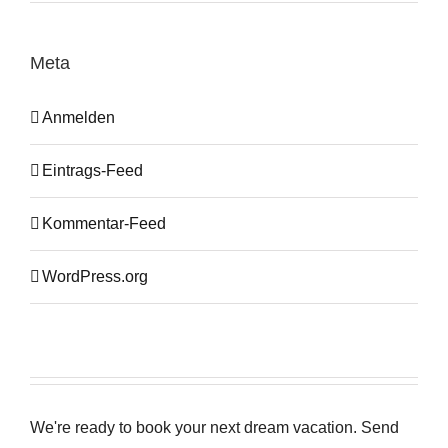
Meta
Anmelden
Eintrags-Feed
Kommentar-Feed
WordPress.org
We're ready to book your next dream vacation. Send