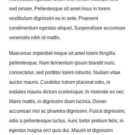
sed ornare. Pellentesque sit amet risus in lorem
vestibulum dignissim eu in ante. Praesent
condimentum egestas aliquet. Suspendisse accumsan
venenatis nibh id mattis.
Maecenas imperdiet neque sit amet lorem fringilla
pellentesque. Nam fermentum ipsum blandit nunc
consectetur, sed porttitor lorem lobortis. Nullam vitae
auctor mauris. Curabitur rutrum placerat odio, in
sodales mauris dictum scelerisque. In molestie ex nec
libero mattis, in dignissim diam lacinia. Donec
accumsan nisl ac pharetra dignissim. Fusce dignissim,
odio a pellentesque luctus, nunc tortor pretium felis, in
egestas magna orci quis dui. Mauris et dignissim