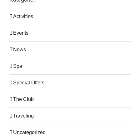
Activities
Events
News
Spa
Special Offers
The Club
Traveling
Uncategorized