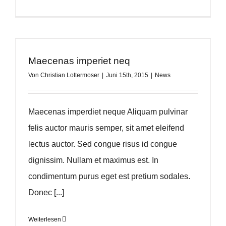
Maecenas imperiet neq
Von
Christian Lottermoser
|
Juni 15th, 2015
|
News
Maecenas imperdiet neque Aliquam pulvinar
felis auctor mauris semper, sit amet eleifend
lectus auctor. Sed congue risus id congue
dignissim. Nullam et maximus est. In
condimentum purus eget est pretium sodales.
Donec [...]
Weiterlesen