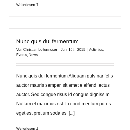
Weiterlesen
Nunc quis dui fermentum
Von
Christian Lottermoser
|
Juni 15th, 2015
|
Activities
,
Events
,
News
Nunc quis dui fermentum Aliquam pulvinar felis
auctor mauris semper, sit amet eleifend lectus
auctor. Sed congue risus id congue dignissim.
Nullam et maximus est. In condimentum purus
eget est pretium sodales. [...]
Weiterlesen