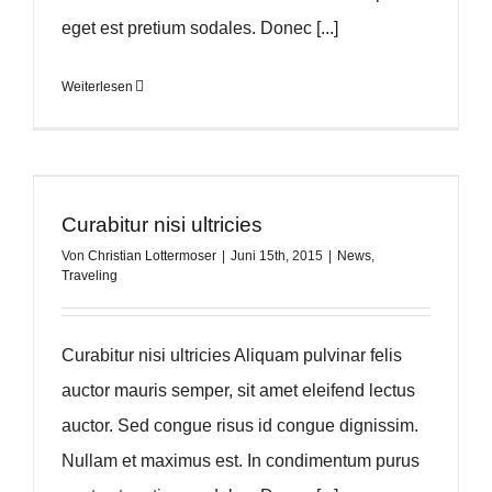
eget est pretium sodales. Donec [...]
Weiterlesen
Curabitur nisi ultricies
Von
Christian Lottermoser
|
Juni 15th, 2015
|
News
,
Traveling
Curabitur nisi ultricies Aliquam pulvinar felis
auctor mauris semper, sit amet eleifend lectus
auctor. Sed congue risus id congue dignissim.
Nullam et maximus est. In condimentum purus