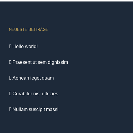
NEUESTE BEITRÄGE
Hello world!
Praesent ut sem dignissim
Aenean ieget quam
Curabitur nisi ultricies
Nullam suscipit massi