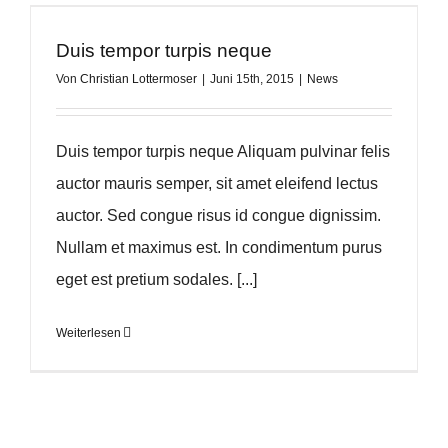
Duis tempor turpis neque
Von
Christian Lottermoser
|
Juni 15th, 2015
|
News
Duis tempor turpis neque Aliquam pulvinar felis
auctor mauris semper, sit amet eleifend lectus
auctor. Sed congue risus id congue dignissim.
Nullam et maximus est. In condimentum purus
eget est pretium sodales. [...]
Weiterlesen