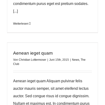
condimentum purus eget est pretium sodales.
[...]
Weiterlesen
Aenean ieget quam
Von
Christian Lottermoser
|
Juni 15th, 2015
|
News
,
The
Club
Aenean ieget quam Aliquam pulvinar felis
auctor mauris semper, sit amet eleifend lectus
auctor. Sed congue risus id congue dignissim.
Nullam et maximus est. In condimentum purus