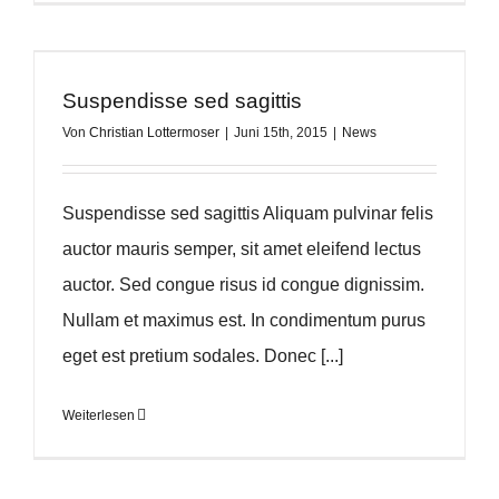
Suspendisse sed sagittis
Von
Christian Lottermoser
|
Juni 15th, 2015
|
News
Suspendisse sed sagittis Aliquam pulvinar felis
auctor mauris semper, sit amet eleifend lectus
auctor. Sed congue risus id congue dignissim.
Nullam et maximus est. In condimentum purus
eget est pretium sodales. Donec [...]
Weiterlesen