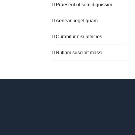
Praesent ut sem dignissim
Aenean ieget quam
Curabitur nisi ultricies
Nullam suscipit massi