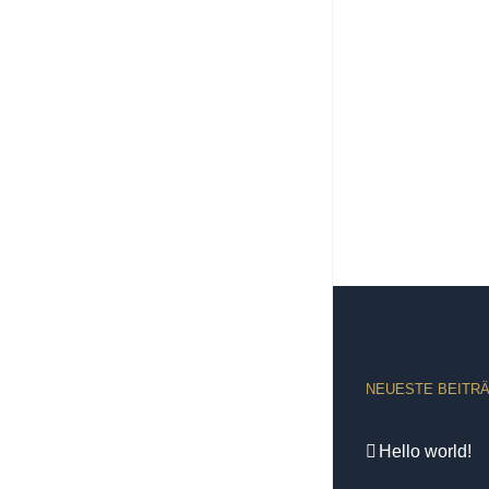
NEUESTE BEITR
Hello world!