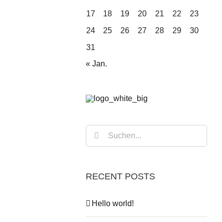
17
18
19
20
21
22
23
24
25
26
27
28
29
30
31
« Jan.
Suche
nach:
RECENT POSTS
Hello world!