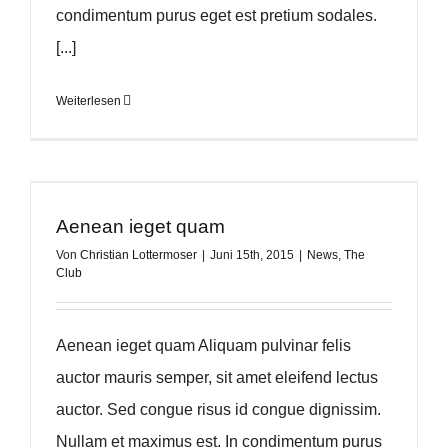
condimentum purus eget est pretium sodales.
[...]
Weiterlesen
Aenean ieget quam
Von
Christian Lottermoser
|
Juni 15th, 2015
|
News
,
The
Club
Aenean ieget quam Aliquam pulvinar felis
auctor mauris semper, sit amet eleifend lectus
auctor. Sed congue risus id congue dignissim.
Nullam et maximus est. In condimentum purus