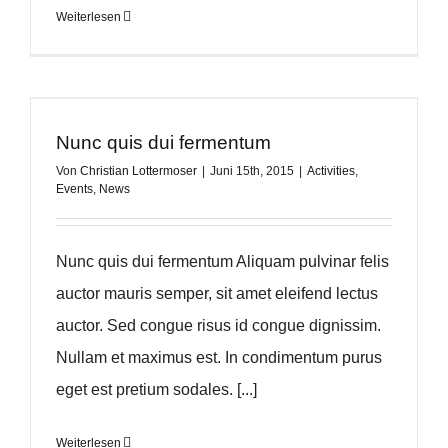
Weiterlesen
Nunc quis dui fermentum
Von
Christian Lottermoser
|
Juni 15th, 2015
|
Activities
,
Events
,
News
Nunc quis dui fermentum Aliquam pulvinar felis
auctor mauris semper, sit amet eleifend lectus
auctor. Sed congue risus id congue dignissim.
Nullam et maximus est. In condimentum purus
eget est pretium sodales. [...]
Weiterlesen