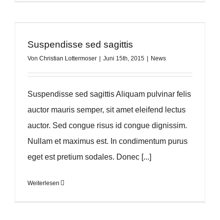
Suspendisse sed sagittis
Von
Christian Lottermoser
|
Juni 15th, 2015
|
News
Suspendisse sed sagittis Aliquam pulvinar felis
auctor mauris semper, sit amet eleifend lectus
auctor. Sed congue risus id congue dignissim.
Nullam et maximus est. In condimentum purus
eget est pretium sodales. Donec [...]
Weiterlesen