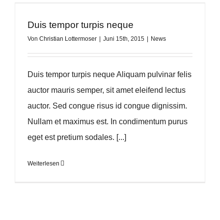
Duis tempor turpis neque
Von
Christian Lottermoser
|
Juni 15th, 2015
|
News
Duis tempor turpis neque Aliquam pulvinar felis
auctor mauris semper, sit amet eleifend lectus
auctor. Sed congue risus id congue dignissim.
Nullam et maximus est. In condimentum purus
eget est pretium sodales. [...]
Weiterlesen