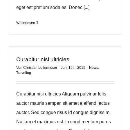
eget est pretium sodales. Donec [...]
Weiterlesen
Curabitur nisi ultricies
Von
Christian Lottermoser
|
Juni 15th, 2015
|
News
,
Traveling
Curabitur nisi ultricies Aliquam pulvinar felis
auctor mauris semper, sit amet eleifend lectus
auctor. Sed congue risus id congue dignissim.
Nullam et maximus est. In condimentum purus