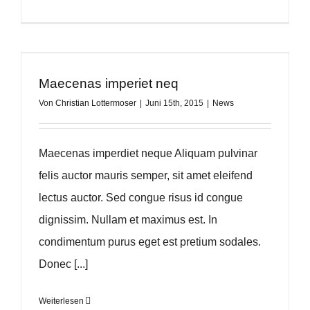
Maecenas imperiet neq
Von
Christian Lottermoser
|
Juni 15th, 2015
|
News
Maecenas imperdiet neque Aliquam pulvinar
felis auctor mauris semper, sit amet eleifend
lectus auctor. Sed congue risus id congue
dignissim. Nullam et maximus est. In
condimentum purus eget est pretium sodales.
Donec [...]
Weiterlesen