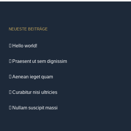
NEUESTE BEITRÄGE
Hello world!
Praesent ut sem dignissim
Aenean ieget quam
Curabitur nisi ultricies
Nullam suscipit massi