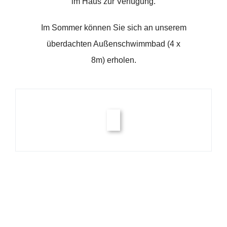
im Haus zur Verfügung.
Im Sommer können Sie sich an unserem
überdachten Außenschwimmbad (4 x
8m) erholen.