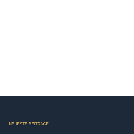
NEUESTE BEITRÄGE