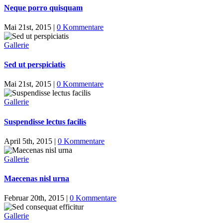
Neque porro quisquam
Mai 21st, 2015
|
0 Kommentare
Gallerie
Sed ut perspiciatis
Mai 21st, 2015
|
0 Kommentare
Gallerie
Suspendisse lectus facilis
April 5th, 2015
|
0 Kommentare
Gallerie
Maecenas nisl urna
Februar 20th, 2015
|
0 Kommentare
Gallerie