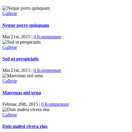
Gallerie
Neque porro quisquam
Mai 21st, 2015
|
0 Kommentare
Gallerie
Sed ut perspiciatis
Mai 21st, 2015
|
0 Kommentare
Gallerie
Maecenas nisl urna
Februar 20th, 2015
|
0 Kommentare
Gallerie
Duis malesi vivera rius