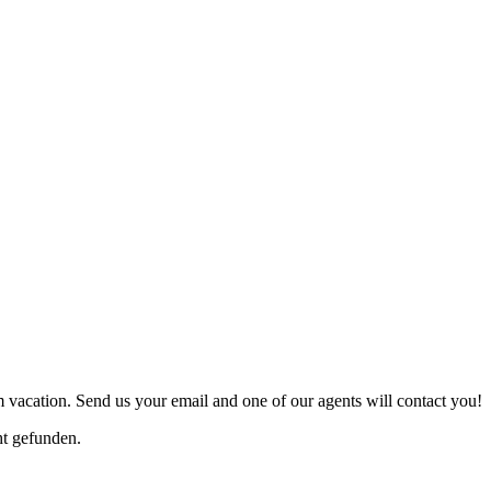
 vacation. Send us your email and one of our agents will contact you!
t gefunden.