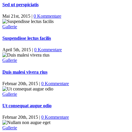
Sed ut perspiciatis
Mai 21st, 2015
|
0 Kommentare
Gallerie
Suspendisse lectus facilis
April 5th, 2015
|
0 Kommentare
Gallerie
Duis malesi vivera rius
Februar 20th, 2015
|
0 Kommentare
Gallerie
Ut consequat augue odio
Februar 20th, 2015
|
0 Kommentare
Gallerie